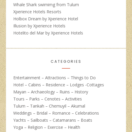
Whale Shark swimimg from Tulum
Xperience Hotels Resorts
Holbox Dream by Xperience Hotel
Illusion by Xperience Hotels
Hotelito del Mar by Xperience Hotels
CATEGORIES
Entertainment – Attractions – Things to Do
Hotel – Cabins – Residence – Lodges -Cottages
Mayan – Archaeology – Ruins – History
Tours – Parks – Cenotes – Activities
Tulum – Tankah – Chemuyil – Akumal
Weddings – Bridal – Romance – Celebrations
Yachts – Sailboats – Catamarans – Boats
Yoga – Religion – Exercise – Health