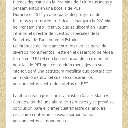
Puedes depositar en la Piramide de Tulum tus ideas y
pensamientos en una botella de PET
Durante el 2012 y como parte del programa de
festejos y promoción turística se inaugura la Pirámide
del Pensamiento Positivo, que se ubicará en Tulum,
informó el director de Eventos Especiales de la
Secretaría de Turismo en el Estado .
La Pirámide del Pensamiento Positivo es parte de
diversos monumentos, este en el desarrollo de Aldea
Zamá en TULUM con la conjunción de un millón de
botellas de PET que contendrán mensajes en su
interior. Será una estructura metálica que contará con
un módulo dentro del cual se colocarán los
pensamientos dentro de botellas de PET.
La obra creada por el artista plástico Xavier María y
Campos, tendrá una altura de 12 metros y se prevé su
conclusión para el primer cuatrimestre del año, irá
creciendo conforme se vayan sumando más
pensamientos al monumento.