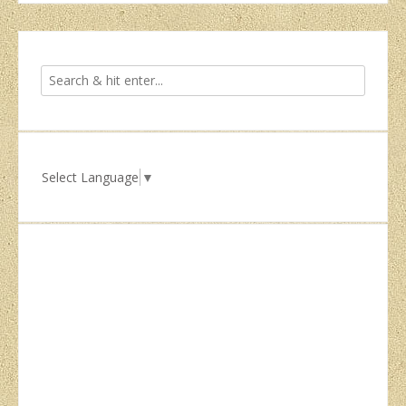
Select Language
▼