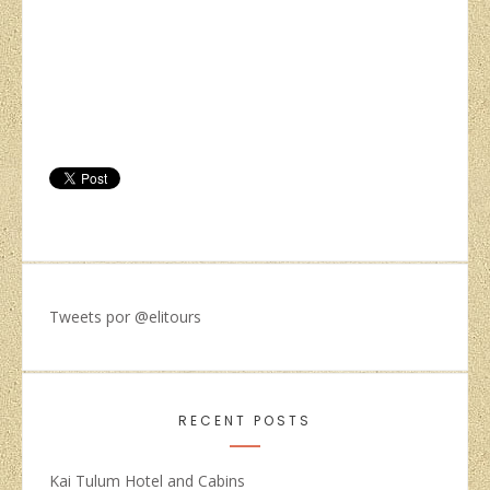
Tweets por @elitours
RECENT POSTS
Kai Tulum Hotel and Cabins