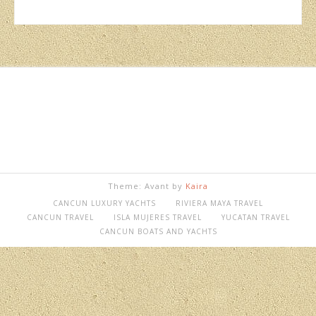
Theme: Avant by
Kaira
CANCUN LUXURY YACHTS
RIVIERA MAYA TRAVEL
CANCUN TRAVEL
ISLA MUJERES TRAVEL
YUCATAN TRAVEL
CANCUN BOATS AND YACHTS